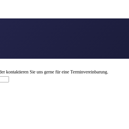
en
er kontaktieren Sie uns gerne für eine Terminvereinbarung.