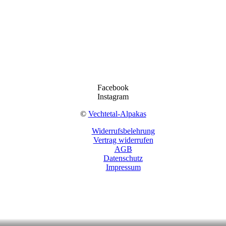
Facebook
Instagram
©
Vechtetal-Alpakas
Widerrufsbelehrung
Vertrag widerrufen
AGB
Datenschutz
Impressum