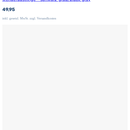
49,95
inkl. gesetzl. MwSt. zzgl. Versandkosten