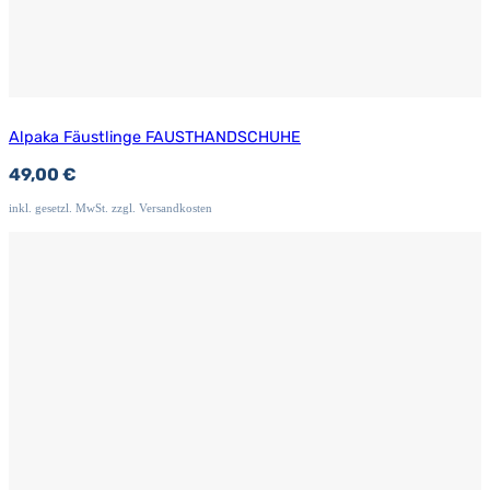
Alpaka Fäustlinge FAUSTHANDSCHUHE
49,00
€
inkl. gesetzl. MwSt. zzgl. Versandkosten