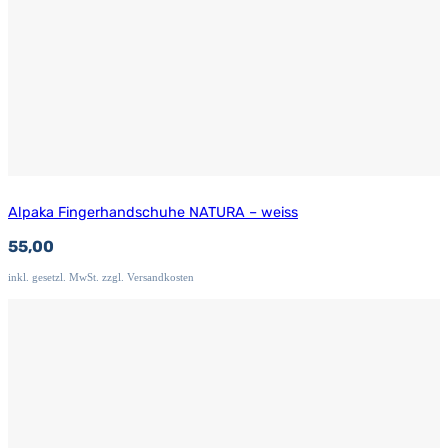
Alpaka Fingerhandschuhe NATURA – weiss
55,00
inkl. gesetzl. MwSt. zzgl. Versandkosten