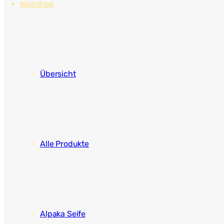
Webshop
Übersicht
Alle Produkte
Alpaka Seife