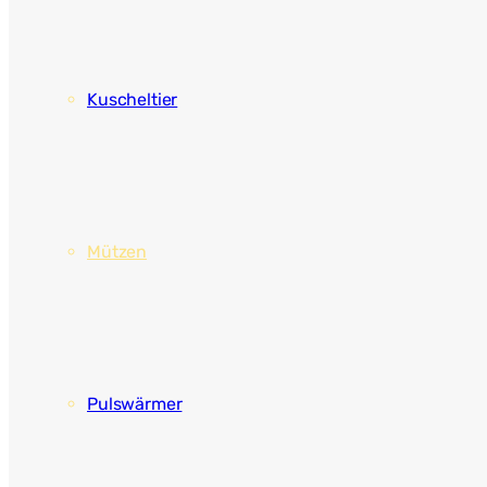
Kuscheltier
Mützen
Pulswärmer