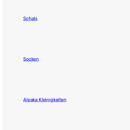
Schals
Socken
Alpaka Kleinigkeiten