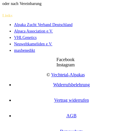
oder nach Vereinbarung
Links
Alpaka Zucht Verband Deutschland
Alpaca Association e.V.
VHLGenetics
Neuweltkameliden e.V.
maxbenedikt
Facebook
Instagram
©
Vechtetal-Alpakas
Widerrufsbelehrung
Vertrag widerrufen
AGB