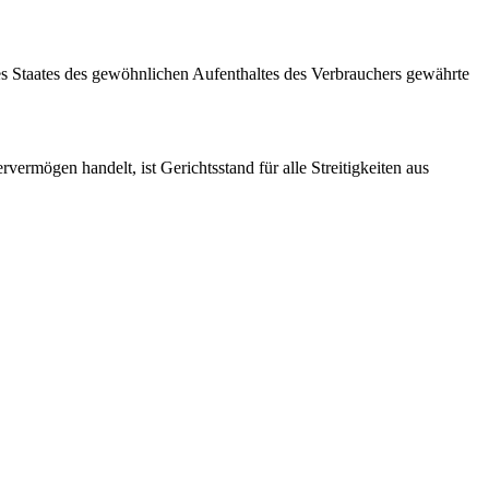
es Staates des gewöhnlichen Aufenthaltes des Verbrauchers gewährte
ermögen handelt, ist Gerichtsstand für alle Streitigkeiten aus