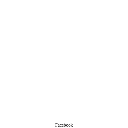
Facebook