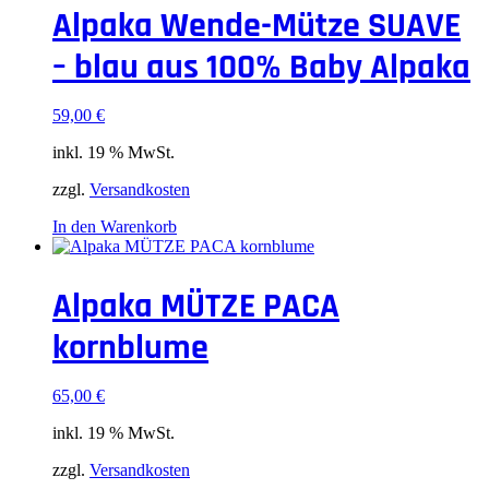
Alpaka Wende-Mütze SUAVE
– blau aus 100% Baby Alpaka
59,00
€
inkl. 19 % MwSt.
zzgl.
Versandkosten
In den Warenkorb
Alpaka MÜTZE PACA
kornblume
65,00
€
inkl. 19 % MwSt.
zzgl.
Versandkosten