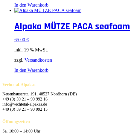
In den Warenkorb
Alpaka MÜTZE PACA seafoam
65,00
€
inkl. 19 % MwSt.
zzgl.
Versandkosten
In den Warenkorb
Vechtetal-Alpakas
Neuenhauserstr. 191, 48527 Nordhorn (DE)
+49 (0) 59 21 – 90 992 16
info@vechtetal-alpakas.de
+49 (0) 59 21 – 90 992 15
Öffnungszeiten
Sa. 10:00 – 14:00 Uhr