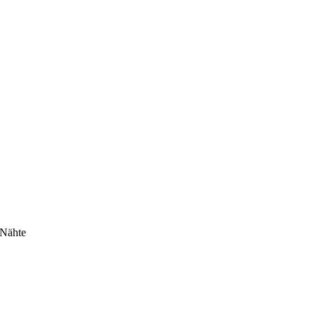
 Nähte