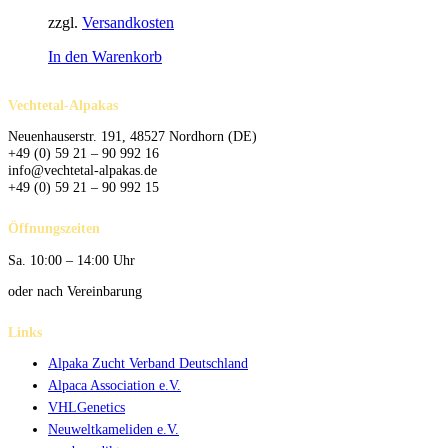
zzgl.
Versandkosten
In den Warenkorb
Vechtetal-Alpakas
Neuenhauserstr. 191, 48527 Nordhorn (DE)
+49 (0) 59 21 – 90 992 16
info@vechtetal-alpakas.de
+49 (0) 59 21 – 90 992 15
Öffnungszeiten
Sa. 10:00 – 14:00 Uhr
oder nach Vereinbarung
Links
Alpaka Zucht Verband Deutschland
Alpaca Association e.V.
VHLGenetics
Neuweltkameliden e.V.