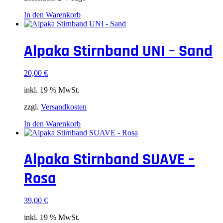
In den Warenkorb
Alpaka Stirnband UNI – Sand
20,00
€
inkl. 19 % MwSt.
zzgl.
Versandkosten
In den Warenkorb
Alpaka Stirnband SUAVE –
Rosa
39,00
€
inkl. 19 % MwSt.