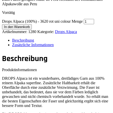
Alpakawolle aus Peru
Vorrätig
Drops Alpaca (100%) - 3620 rot uni colour Menge
In den Warenkorb
Artikelnummer:
1280
Kategorie:
Drops Alpaca
Beschreibung
Zusätzliche Informationen
Beschreibung
Produktinformationen
DROPS Alpaca ist ein wunderbares, dreifädiges Garn aus 100%
reinem Alpaka superfine. Zusätzliche Haltbarkeit erhält die
Oberfläche durch eine zusätzliche Verzwirnung. Die Faser ist
unbehandelt, das bedeutet, dass sie vor dem Färben lediglich
gewaschen und nicht chemisch vorbehandelt wurde. So erhält man
die besten Eigenschaften der Faser und gleichzeitig ergibt sich eine
bessere Form und Textur.