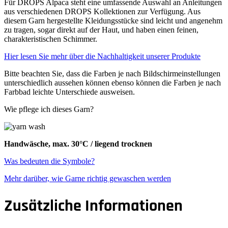
Für DROPS Alpaca steht eine umfassende Auswahl an Anleitungen
aus verschiedenen DROPS Kollektionen zur Verfügung. Aus
diesem Garn hergestellte Kleidungsstücke sind leicht und angenehm
zu tragen, sogar direkt auf der Haut, und haben einen feinen,
charakteristischen Schimmer.
Hier lesen Sie mehr über die Nachhaltigkeit unserer Produkte
Bitte beachten Sie, dass die Farben je nach Bildschirmeinstellungen
unterschiedlich aussehen können ebenso können die Farben je nach
Farbbad leichte Unterschiede ausweisen.
Wie pflege ich dieses Garn?
Handwäsche, max. 30°C / liegend trocknen
Was bedeuten die Symbole?
Mehr darüber, wie Garne richtig gewaschen werden
Zusätzliche Informationen