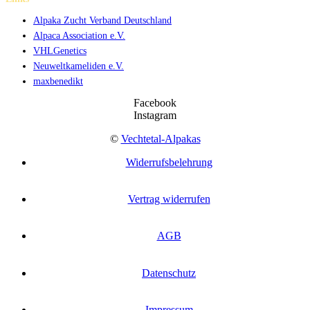
Alpaka Zucht Verband Deutschland
Alpaca Association e.V.
VHLGenetics
Neuweltkameliden e.V.
maxbenedikt
Facebook
Instagram
©
Vechtetal-Alpakas
Widerrufsbelehrung
Vertrag widerrufen
AGB
Datenschutz
Impressum